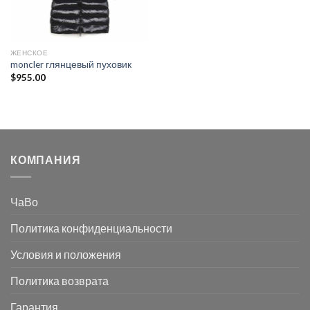
ЖЕНСКОЕ
moncler глянцевый пуховик
$
955.00
КОМПАНИЯ
ЧаВо
Политика конфиденциальности
Условия и положения
Политика возврата
Гарантия