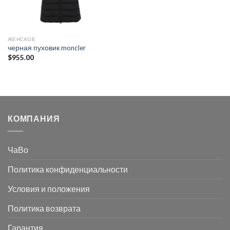
ЖЕНСКОЕ
черная пуховик moncler
$
955.00
КОМПАНИЯ
ЧаВо
Политика конфиденциальности
Условия и положения
Политика возврата
Гарантия