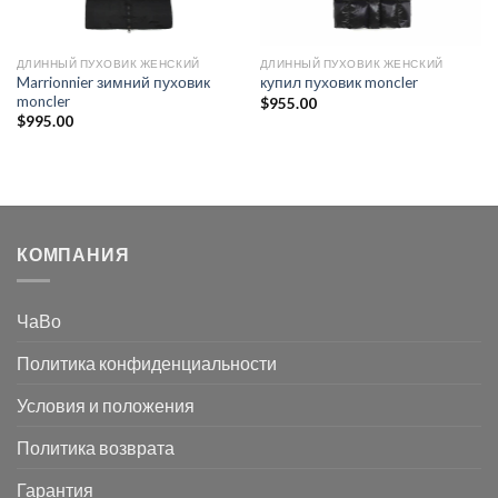
ДЛИННЫЙ ПУХОВИК ЖЕНСКИЙ
ДЛИННЫЙ ПУХОВИК ЖЕНСКИЙ
Marrionnier зимний пуховик
купил пуховик moncler
moncler
$
955.00
$
995.00
КОМПАНИЯ
ЧаВо
Политика конфиденциальности
Условия и положения
Политика возврата
Гарантия