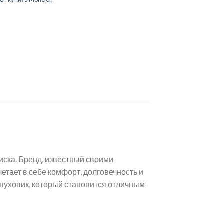
иска. Бренд, известный своими
тает в себе комфорт, долговечность и
 пуховик, который становится отличным