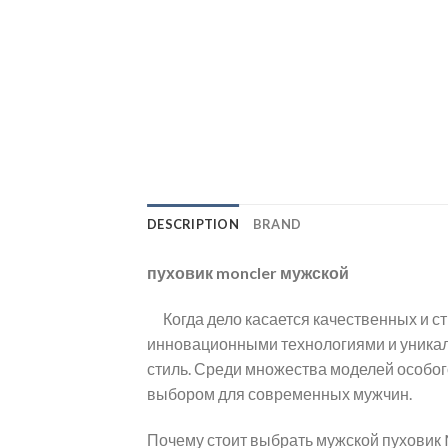
DESCRIPTION
BRAND
пуховик moncler мужской
Когда дело касается качественных и ст
инновационными технологиями и уникаль
стиль. Среди множества моделей особог
выбором для современных мужчин.
Почему стоит выбрать мужской пуховик 