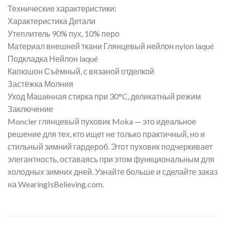
Технические характеристики:
Характеристика Детали
Утеплитель 90% пух, 10% перо
Материал внешней ткани Глянцевый нейлон nylon laqué
Подкладка Нейлон laqué
Капюшон Съёмный, с вязаной отделкой
Застёжка Молния
Уход Машинная стирка при 30°C, деликатный режим
Заключение
Moncler глянцевый пуховик Moka — это идеальное
решение для тех, кто ищет не только практичный, но и
стильный зимний гардероб. Этот пуховик подчеркивает
элегантность, оставаясь при этом функциональным для
холодных зимних дней. Узнайте больше и сделайте заказ
на WearingIsBelieving.com.