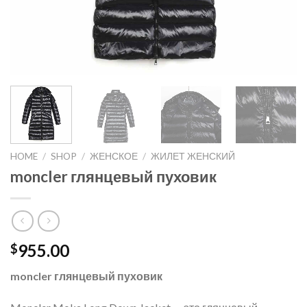
HOME
/
SHOP
/
ЖЕНСКОЕ
/
ЖИЛЕТ ЖЕНСКИЙ
moncler глянцевый пуховик
955.00
$
moncler глянцевый пуховик