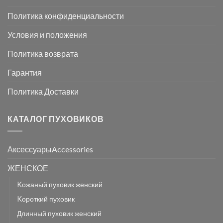
Политика конфиденциальности
Условия и положения
Политика возврата
Гарантия
Политика Доставки
КАТАЛОГ ПУХОВИКОВ
АксессуарыAccessories
ЖЕНСКОЕ
Kожаный пуховик женский
Kороткий пуховик
Длинный пуховик женский