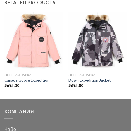
RELATED PRODUCTS
ЖЕНСКАЯ ПАРКА
ЖЕНСКАЯ ПАРКА
Canada Goose Expedition
Down Expedition Jacket
$
695.00
$
695.00
КОМПАНИЯ
ЧаВо