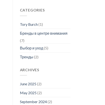
CATEGORIES
Tory Burch
(1)
Бренды в центре внимания
(7)
Выбор и уход
(5)
Тренды
(2)
ARCHIVES
June 2025
(2)
May 2025
(2)
September 2024
(2)