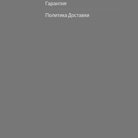
Гарантия
Политика Доставки