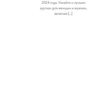
2024 года. Узнайте о лучших
куртках для женщин и мужчин,
включая [...]