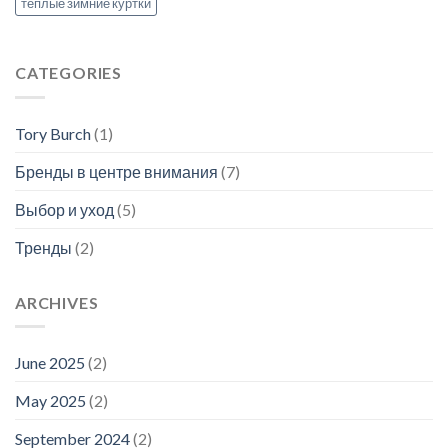
теплые зимние куртки
CATEGORIES
Tory Burch
(1)
Бренды в центре внимания
(7)
Выбор и уход
(5)
Тренды
(2)
ARCHIVES
June 2025
(2)
May 2025
(2)
September 2024
(2)