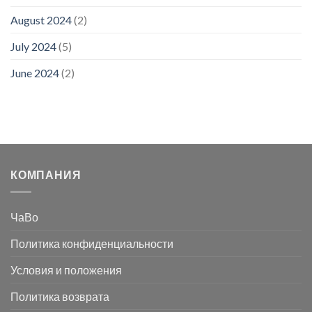
August 2024
(2)
July 2024
(5)
June 2024
(2)
КОМПАНИЯ
ЧаВо
Политика конфиденциальности
Условия и положения
Политика возврата